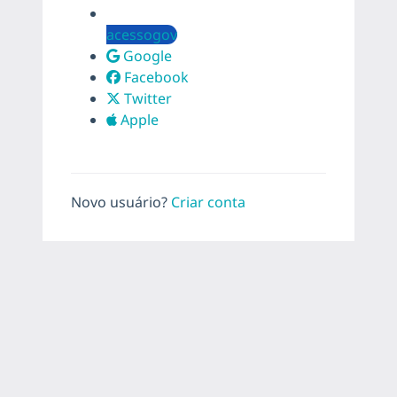
acessogov
Google
Facebook
Twitter
Apple
Novo usuário?
Criar conta