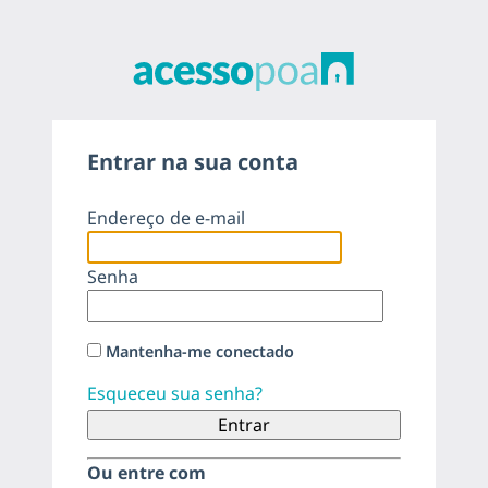
acessopoa
Entrar na sua conta
Endereço de e-mail
Senha
Mantenha-me conectado
Esqueceu sua senha?
Ou entre com